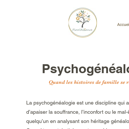
Accuei
Psychogénéal
Quand les histoires de famille se r
La psychogénéalogie est une discipline qui a 
d’apaiser la souffrance, l’inconfort ou le mal-
quelqu’un en analysant son héritage généalo